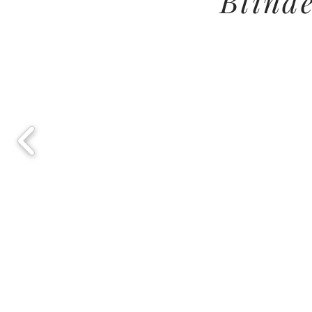
Blind