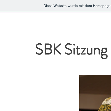
Diese Website wurde mit dem Homepage
SBK Sitzung